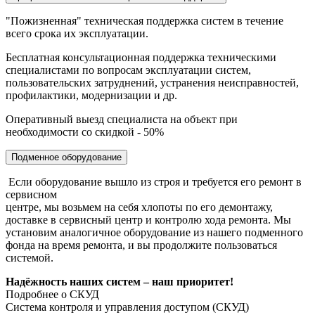
"Пожизненная" техническая поддержка систем в течение
всего срока их эксплуатации.
Бесплатная консультационная поддержка техническими
специалистами по вопросам эксплуатации систем,
пользовательских затруднений, устранения неисправностей,
профилактики, модернизации и др.
Оперативный выезд специалиста на объект при
необходимости со скидкой - 50%
Подменное оборудование
Если оборудование вышло из строя и требуется его ремонт в
сервисном
центре, мы возьмем на себя хлопоты по его демонтажу,
доставке в сервисный центр и контролю хода ремонта. Мы
установим аналогичное оборудование из нашего подменного
фонда на время ремонта, и вы продолжите пользоваться
системой.
Надёжность наших систем – наш приоритет!
Подробнее о СКУД
Система контроля и управления доступом (СКУД)