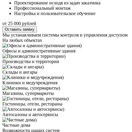
Проектирование исходя из задач заказчика
Профессиональный монтаж
Настройка и пользовательское обучение
от 25 000 рублей
Оставить заявку
Мы устанавливаем системы контроля и управления доступом
На любых объектах
Офисы и административные здания
Производства и территории
Склады и ангары
Клиники и медучреждения
Магазины, супермаркеты
Гостиницы, отели, рестораны
Автосалоны и автосервисы
Частные дома
Возможности наших систем