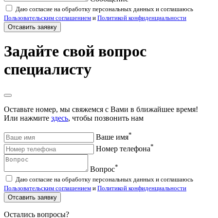
Даю согласие на обработку персональных данных и соглашаюсь
Пользовательским соглашением
и
Политикой конфиденциальности
Отсавить заявку
Задайте свой вопрос
специалисту
Оставьте номер, мы свяжемся с Вами в ближайшее время!
Или нажмите
здесь
, чтобы позвонить нам
*
Ваше имя
*
Номер телефона
*
Вопрос
Даю согласие на обработку персональных данных и соглашаюсь
Пользовательским соглашением
и
Политикой конфиденциальности
Отсавить заявку
Остались вопросы?