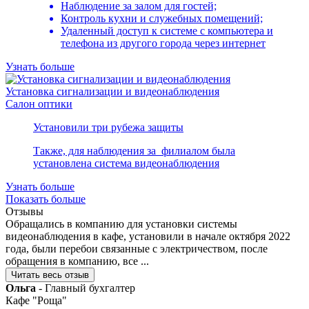
Наблюдение за залом для гостей;
Контроль кухни и служебных помещений;
Удаленный доступ к системе с компьютера и
телефона из другого города через интернет
Узнать больше
Установка сигнализации и видеонаблюдения
Салон оптики
Установили три рубежа защиты
Также, для наблюдения за филиалом была
установлена система видеонаблюдения
Узнать больше
Показать больше
Отзывы
Обращались в компанию для установки системы
видеонаблюдения в кафе, установили в начале октября 2022
года, были перебои связанные с электричеством, после
обращения в компанию, все ...
Читать весь отзыв
Ольга
- Главный бухгалтер
Кафе "Роща"