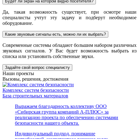
Будет ли экран на котором видно посетителя?
Да, такая возможность существует, при осмотре наши
специалисты учтут эту задачу и подберут необходимое
оборудование.
Какие звуковые сигналы есть, можно ли их выбрать?
Современные системы обладают большим набором различных
звуковых сигналов. У Вас будет возможность выбрать из
списка или установить собственные звуки.
Задайте свой вопрос специалисту
Наши проекты
Вызовы, решения, достижения
Комплекс систем безопасности
База строительных материалов
Выражаем благодарность коллективу ООО
«Сибирская группа компаний А-ПЛЮС» за
реализацию проекта по обеспечению системами
безопасности нашего объекта.
Индивидуальный подход, понимание