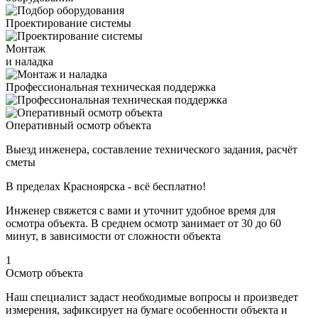
Проектирование системы
Монтаж
и наладка
Профессиональная техническая поддержка
Оперативный осмотр объекта
Выезд инженера, составление технического задания, расчёт
сметы
В пределах Красноярска - всё бесплатно!
Инженер свяжется с вами и уточнит удобное время для
осмотра объекта. В среднем осмотр занимает от 30 до 60
минут, в зависимости от сложности объекта
1
Осмотр объекта
Наш специалист задаст необходимые вопросы и произведет
измерения, зафиксирует на бумаге особенности объекта и