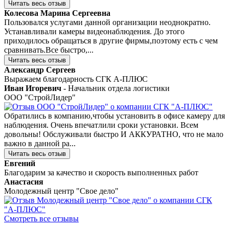
Читать весь отзыв
Колесова Марина Сергеевна
Пользовался услугами данной организации неоднократно.
Устанавливали камеры видеонаблюдения. До этого
приходилось обращаться в другие фирмы,поэтому есть с чем
сравнивать.Все быстро,...
Читать весь отзыв
Александр Сергеев
Выражаем благодарность СГК А-ПЛЮС
Иван Игоревич
- Начальник отдела логистики
ООО "СтройЛидер"
Обратились в компанию,чтобы установить в офисе камеру для
наблюдения. Очень впечатлили сроки установки. Всем
довольны! Обслуживали быстро И АККУРАТНО, что не мало
важно в данной ра...
Читать весь отзыв
Евгений
Благодарим за качество и скорость выполненных работ
Анастасия
Молодежный центр "Свое дело"
Смотреть все отзывы