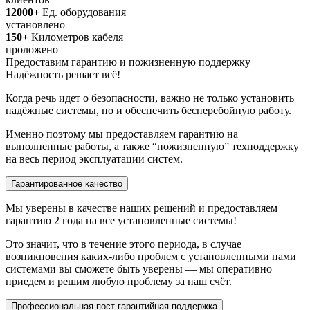
12000+
Ед. оборудования
установлено
150+
Километров кабеля
проложено
Предоставим гарантию и пожизненную поддержку
Надёжность решает всё!
Когда речь идет о безопасности, важно не только установить
надёжные системы, но и обеспечить бесперебойную работу.
Именно поэтому мы предоставляем гарантию на
выполненные работы, а также “пожизненную” техподдержку
на весь период эксплуатации систем.
Гарантированное качество
Мы уверены в качестве наших решений и предоставляем
гарантию 2 года на все установленные системы!
Это значит, что в течение этого периода, в случае
возникновения каких-либо проблем с установленными нами
системами вы сможете быть уверены — мы оперативно
приедем и решим любую проблему за наш счёт.
Профессиональная пост гарантийная поддержка