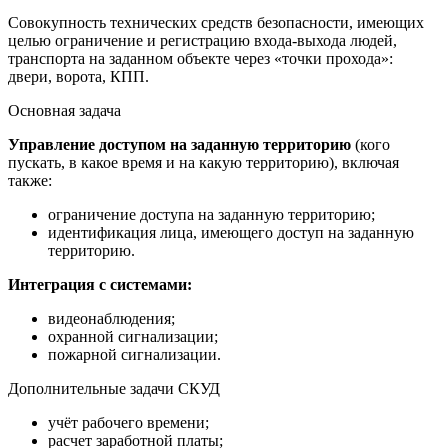
Совокупность технических средств безопасности, имеющих
целью ограничение и регистрацию входа-выхода людей,
транспорта на заданном объекте через «точки прохода»:
двери, ворота, КПП.
Основная задача
Управление доступом на заданную территорию
(кого
пускать, в какое время и на какую территорию), включая
также:
ограничение доступа на заданную территорию;
идентификация лица, имеющего доступ на заданную
территорию.
Интеграция с системами:
видеонаблюдения;
охранной сигнализации;
пожарной сигнализации.
Дополнительные задачи СКУД
учёт рабочего времени;
расчет заработной платы;