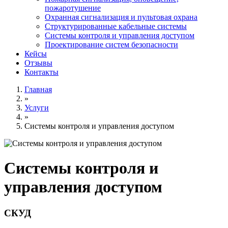
пожаротушение
Охранная сигнализация и пультовая охрана
Структурированные кабельные системы
Системы контроля и управления доступом
Проектирование систем безопасности
Кейсы
Отзывы
Контакты
Главная
»
Услуги
»
Системы контроля и управления доступом
Системы контроля и
управления доступом
СКУД