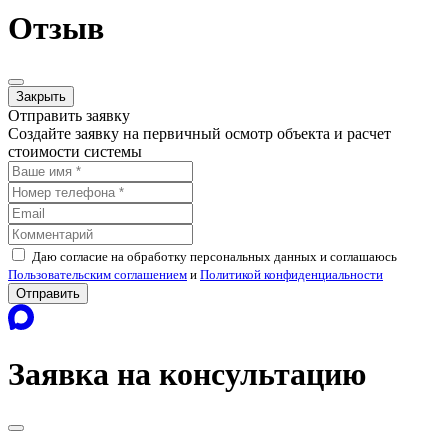
Отзыв
Закрыть
Отправить заявку
Создайте заявку на первичный осмотр объекта и расчет
стоимости системы
Даю согласие на обработку персональных данных и соглашаюсь
Пользовательским соглашением
и
Политикой конфиденциальности
Отправить
Заявка на консультацию