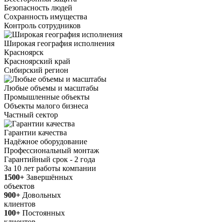
Безопасность людей
Сохранность имущества
Контроль сотрудников
Широкая география исполнения
Красноярск
Красноярский край
Сибирский регион
Любые объемы и масштабы
Промышленные объекты
Объекты малого бизнеса
Частный сектор
Гарантии качества
Надёжное оборудование
Профессиональный монтаж
Гарантийный срок - 2 года
За 10 лет работы компании
1500+
Завершённых
объектов
900+
Довольных
клиентов
100+
Постоянных
клиентов