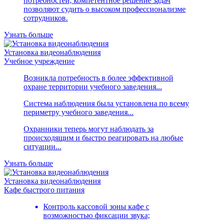
потребностей, компетентное решение задач
позволяют судить о высоком профессионализме
сотрудников.
Узнать больше
Установка видеонаблюдения
Учебное учреждение
Возникла потребность в более эффективной
охране территории учебного заведения...
Система наблюдения была установлена по всему
периметру учебного заведения...
Охранники теперь могут наблюдать за
происходящим и быстро реагировать на любые
ситуации...
Узнать больше
Установка видеонаблюдения
Кафе быстрого питания
Контроль кассовой зоны кафе с
возможностью фиксации звука;