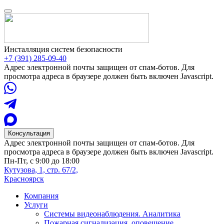
Инсталляция систем безопасности
+7 (391) 285-09-40
Адрес электронной почты защищен от спам-ботов. Для
просмотра адреса в браузере должен быть включен Javascript.
Консультация
Адрес электронной почты защищен от спам-ботов. Для
просмотра адреса в браузере должен быть включен Javascript.
Пн-Пт, с 9:00 до 18:00
Кутузова, 1, стр. 67/2,
Красноярск
Компания
Услуги
Системы видеонаблюдения. Аналитика
Пожарная сигнализация, оповещение,