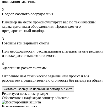
пожелания заказчика.
2
Подбор базового оборудования
Инженер на месте проконсультирует вас по техническим
характеристикам оборудования. Произведет его
предварительный подбор.
3
Готовим три варианта сметы
При необходимости, рассматриваем альтернативные решения
и также рассчитываем стоимость
4
Удалённый расчёт системы
Отправьте нам техническое задание или проект и мы
рассчитаем предварительную стоимость без выезда на объект
Оставить заявку на первичный осмотр объекта
Реализуем весь спектр задач
Обеспечивая надёжную защиту объектов
Всесторонняя защита