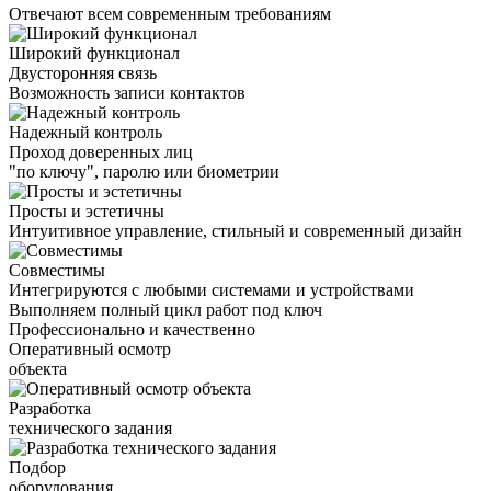
Отвечают всем современным требованиям
Широкий функционал
Двусторонняя связь
Возможность записи контактов
Надежный контроль
Проход доверенных лиц
"по ключу", паролю или биометрии
Просты и эстетичны
Интуитивное управление, стильный и современный дизайн
Совместимы
Интегрируются с любыми системами и устройствами
Выполняем полный цикл работ под ключ
Профессионально и качественно
Оперативный осмотр
объекта
Разработка
технического задания
Подбор
оборудования