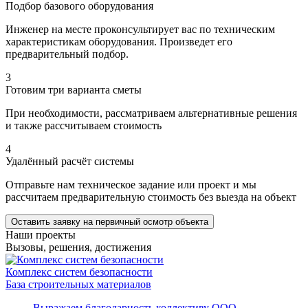
Подбор базового оборудования
Инженер на месте проконсультирует вас по техническим
характеристикам оборудования. Произведет его
предварительный подбор.
3
Готовим три варианта сметы
При необходимости, рассматриваем альтернативные решения
и также рассчитываем стоимость
4
Удалённый расчёт системы
Отправьте нам техническое задание или проект и мы
рассчитаем предварительную стоимость без выезда на объект
Оставить заявку на первичный осмотр объекта
Наши проекты
Вызовы, решения, достижения
Комплекс систем безопасности
База строительных материалов
Выражаем благодарность коллективу ООО