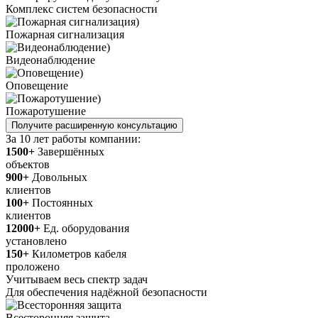
Комплекс систем безопасности
Пожарная сигнализация
Видеонаблюдение
Оповещение
Пожаротушение
Получите расширенную консультацию
За 10 лет работы компании:
1500+
Завершённых
объектов
900+
Довольных
клиентов
100+
Постоянных
клиентов
12000+
Ед. оборудования
установлено
150+
Километров кабеля
проложено
Учитываем весь спектр задач
Для обеспечения надёжной безопасности
Всесторонняя защита