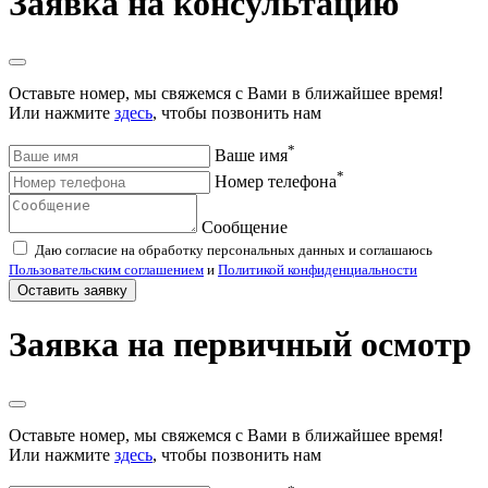
Заявка на консультацию
Оставьте номер, мы свяжемся с Вами в ближайшее время!
Или нажмите
здесь
, чтобы позвонить нам
*
Ваше имя
*
Номер телефона
Сообщение
Даю согласие на обработку персональных данных и соглашаюсь
Пользовательским соглашением
и
Политикой конфиденциальности
Оставить заявку
Заявка на первичный осмотр
Оставьте номер, мы свяжемся с Вами в ближайшее время!
Или нажмите
здесь
, чтобы позвонить нам