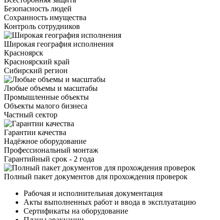
Безопасность людей
Сохранность имущества
Контроль сотрудников
Широкая география исполнения
Красноярск
Красноярский край
Сибирский регион
Любые объемы и масштабы
Промышленные объекты
Объекты малого бизнеса
Частный сектор
Гарантии качества
Надёжное оборудование
Профессиональный монтаж
Гарантийный срок - 2 года
Полный пакет документов для прохождения проверок
Рабочая и исполнительная документация
Акты выполненных работ и ввода в эксплуатацию
Сертификаты на оборудование
Планы эвакуации