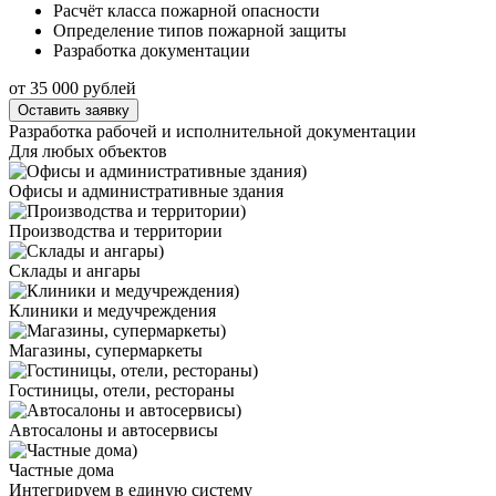
Расчёт класса пожарной опасности
Определение типов пожарной защиты
Разработка документации
от 35 000 рублей
Оставить заявку
Разработка рабочей и исполнительной документации
Для любых объектов
Офисы и административные здания
Производства и территории
Склады и ангары
Клиники и медучреждения
Магазины, супермаркеты
Гостиницы, отели, рестораны
Автосалоны и автосервисы
Частные дома
Интегрируем в единую систему