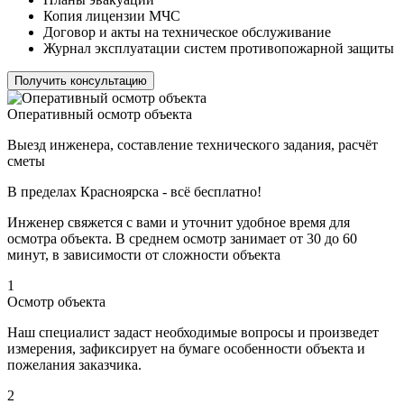
Копия лицензии МЧС
Договор и акты на техническое обслуживание
Журнал эксплуатации систем противопожарной защиты
Получить консультацию
Оперативный осмотр объекта
Выезд инженера, составление технического задания, расчёт
сметы
В пределах Красноярска - всё бесплатно!
Инженер свяжется с вами и уточнит удобное время для
осмотра объекта. В среднем осмотр занимает от 30 до 60
минут, в зависимости от сложности объекта
1
Осмотр объекта
Наш специалист задаст необходимые вопросы и произведет
измерения, зафиксирует на бумаге особенности объекта и
пожелания заказчика.
2