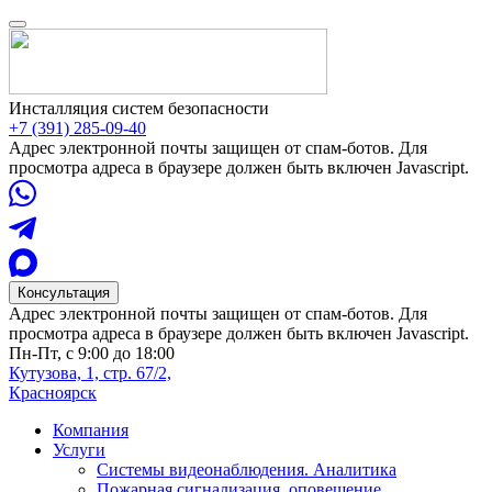
Инсталляция систем безопасности
+7 (391) 285-09-40
Адрес электронной почты защищен от спам-ботов. Для
просмотра адреса в браузере должен быть включен Javascript.
Консультация
Адрес электронной почты защищен от спам-ботов. Для
просмотра адреса в браузере должен быть включен Javascript.
Пн-Пт, с 9:00 до 18:00
Кутузова, 1, стр. 67/2,
Красноярск
Компания
Услуги
Системы видеонаблюдения. Аналитика
Пожарная сигнализация, оповещение,