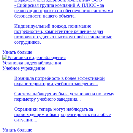
«Сибирская группа компаний А-ПЛЮС» за
реализацию проекта по обеспечению системами
безопасности нашего объекта.
Индивидуальный подход, понимание
потребностей, компетентное решение задач
позволяют судить о высоком профессионализме
сотрудников.
Узнать больше
Установка видеонаблюдения
Учебное учреждение
Возникла потребность в более эффективной
охране территории учебного заведения...
Система наблюдения была установлена по всему
периметру учебного заведения...
Охранники теперь могут наблюдать за
происходящим и быстро реагировать на любые
ситуации...
Узнать больше