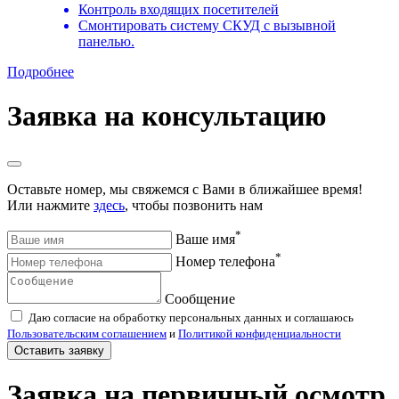
Контроль входящих посетителей
Смонтировать систему СКУД с вызывной
панелью.
Подробнее
Заявка на консультацию
Оставьте номер, мы свяжемся с Вами в ближайшее время!
Или нажмите
здесь
, чтобы позвонить нам
*
Ваше имя
*
Номер телефона
Сообщение
Даю согласие на обработку персональных данных и соглашаюсь
Пользовательским соглашением
и
Политикой конфиденциальности
Оставить заявку
Заявка на первичный осмотр