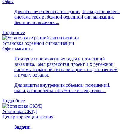
Офис
Для обеспечения охраны здания, была установлена
система трех рубежной охранной сигнализации.
Были использованы...
Подробнее
Установка охранной сигнализации
Офис магазина
Исходя из поставленных задач и пожеланий
заказчика, был разработан проект 3-х рубежной
системы охранной сигнализации с подключением
к пульту охраны.
Для защиты внутренних объемов помещений,
были установлены объемные извещатели...
Подробнее
Установка СКУД
Центр коррекции зрения
Задачи: