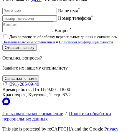
*
Ваше имя
*
Номер телефона
*
Вопрос
Даю согласие на обработку персональных данных и соглашаюсь
Пользовательским соглашением
и
Политикой конфиденциальности
Отсавить заявку
Остались вопросы?
Задайте их нашему специалисту
Связаться с нами
+7 (391) 285-09-40
Время работы: Пн-Пт 9:00 - 18:00
Красноярск, Кутузова, 1, стр. 67/2
Пользовательское соглашение
/
Политика обработки
персональных данных
This site is protected by reCAPTCHA and the Google
Privacy