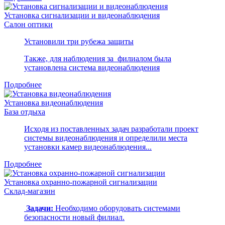
Установка сигнализации и видеонаблюдения
Салон оптики
Установили три рубежа защиты
Также, для наблюдения за филиалом была
установлена система видеонаблюдения
Подробнее
Установка видеонаблюдения
База отдыха
Исходя из поставленных задач разработали проект
системы видеонаблюдения и определили места
установки камер видеонаблюдения...
Подробнее
Установка охранно-пожарной сигнализации
Склад-магазин
Задачи:
Необходимо оборудовать системами
безопасности новый филиал.