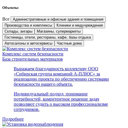
Объекты:
Все
Административные и офисные здания и помещения
Производства и комплексы
Клиники и медучреждения
Склады, ангары
Магазины, супермаркеты
Гостиницы, отели, рестораны, кафе, базы отдыха
Автосалоны и автосервисы
Частные дома
Комплекс систем безопасности
База строительных материалов
Выражаем благодарность коллективу ООО
«Сибирская группа компаний А-ПЛЮС» за
реализацию проекта по обеспечению системами
безопасности нашего объекта.
Индивидуальный подход, понимание
потребностей, компетентное решение задач
позволяют судить о высоком профессионализме
сотрудников.
Подробнее