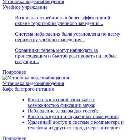
Установка видеонаблюдения
Учебное учреждение
Возникла потребность в более эффективной
охране территории учебного заведения...
Система наблюдения была установлена по всему
периметру учебного заведения...
Охранники теперь могут наблюдать за
происходящим и быстро реагировать на любые
ситуации...
Подробнее
Установка видеонаблюдения
Кафе быстрого питания
Контроль кассовой зоны кафе с
возможностью фиксации звука;
Наблюдение за залом для гостей;
Контроль кухни и служебных помещений;
Удаленный доступ к системе с компьютера и
телефона из другого города через интернет
Подробнее