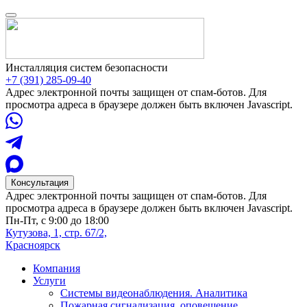
Инсталляция систем безопасности
+7 (391) 285-09-40
Адрес электронной почты защищен от спам-ботов. Для
просмотра адреса в браузере должен быть включен Javascript.
Консультация
Адрес электронной почты защищен от спам-ботов. Для
просмотра адреса в браузере должен быть включен Javascript.
Пн-Пт, с 9:00 до 18:00
Кутузова, 1, стр. 67/2,
Красноярск
Компания
Услуги
Системы видеонаблюдения. Аналитика
Пожарная сигнализация, оповещение,