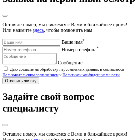
Оставьте номер, мы свяжемся с Вами в ближайшее время!
Или нажмите
здесь
, чтобы позвонить нам
*
Ваше имя
*
Номер телефона
Сообщение
Даю согласие на обработку персональных данных и соглашаюсь
Пользовательским соглашением
и
Политикой конфиденциальности
Отсавить заявку
Задайте свой вопрос
специалисту
Оставьте номер, мы свяжемся с Вами в ближайшее время!
Или нажмите
здесь
, чтобы позвонить нам